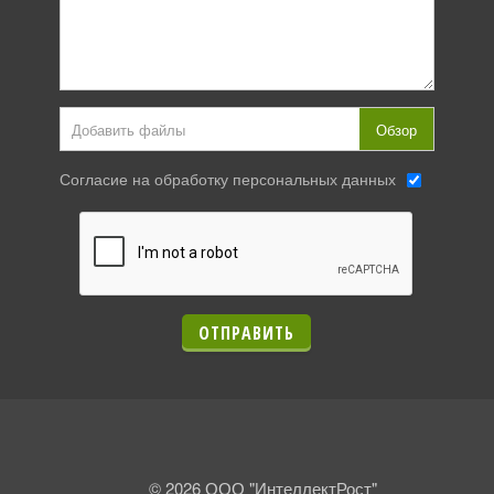
Добавить файлы
Обзор
Согласие на обработку персональных данных
ОТПРАВИТЬ
© 2026 ООО "ИнтеллектРост"