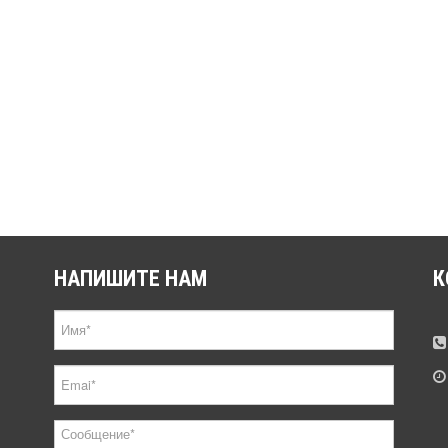
НАПИШИТЕ
НАМ
К