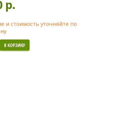
0 p.
е и стоимость уточняйте по
ну