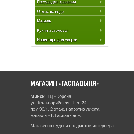
Посуда для хранения
Отдых на воде
Мебель
Кухня и столовая
Инвентарь для уборки
МАГАЗИН
«ГАСПАДЫНЯ»
Минск
, ТЦ «Корона»,
ул. Кальварийская, 1. д. 24,
пом 96/1, 2 этаж, напротив лифта,
магазин «1. Гаспадыня».
Магазин посуды и предметов интерьера.