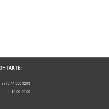
ОНТАКТЫ
+375 44 555 3203
пн-вс 10.00-20.00