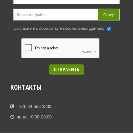
Добавить файлы
Обзор
Согласие на обработку персональных данных
ОТПРАВИТЬ
КОНТАКТЫ
+375 44 555 3203
пн-вс 10.00-20.00