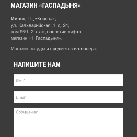
МАГАЗИН
«ГАСПАДЫНЯ»
Минск
, ТЦ «Корона»,
ул. Кальварийская, 1. д. 24,
пом 96/1, 2 этаж, напротив лифта,
магазин «1. Гаспадыня».
Магазин посуды и предметов интерьера.
НАПИШИТЕ
НАМ