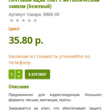
замком (бежевый)
Артикул товара: 6866-00
Цикл
35.80 p.
Наличие и стоимость уточняйте по
телефону
Описание
Предназначен для корреспонденции большого
формата: письма, квитанции, газеты.
Закрывается на ключ, что обеспечивает защиту