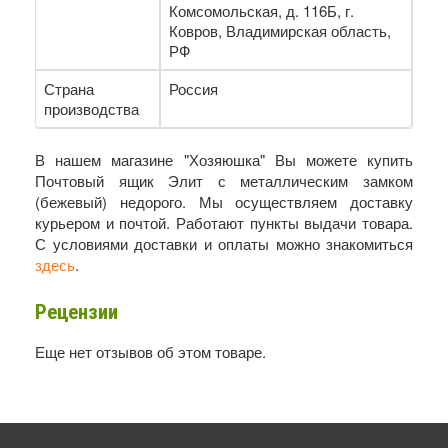
Комсомольская, д. 116Б, г.
Ковров, Владимирская область,
РФ
Страна
Россия
производства
В нашем магазине "Хозяюшка" Вы можете купить
Почтовый ящик Элит с металлическим замком
(бежевый) недорого. Мы осуществляем доставку
курьером и почтой. Работают пункты выдачи товара.
С условиями доставки и оплаты можно знакомиться
здесь
.
Рецензии
Еще нет отзывов об этом товаре.