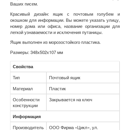
Ваших писем.
Красивый дизайн: ящик с почтовым голубем и
окошком для информации. Вы можете указать улицу,
номер дома или офиса, название организации для
легкой узнаваемости и исключения путаницы.
Ящик выполнен из морозостойкого пластика.
Размеры: 348х502х107 мм
Свойства
Тип
Почтовый ящик
Материал
Пластик
Особенности
Закрывается на ключ
конструкции
Информация
Производитель
ООО Фирма «Цикл», ул.