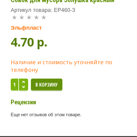
Артикул товара: EP460-3
Эльфпласт
4.70 p.
Наличие и стоимость уточняйте по
телефону
Рецензии
Еще нет отзывов об этом товаре.