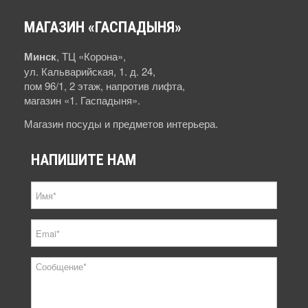
МАГАЗИН
«ГАСПАДЫНЯ»
Минск
, ТЦ «Корона»,
ул. Кальварийская, 1. д. 24,
пом 96/1, 2 этаж, напротив лифта,
магазин «1. Гаспадыня».
Магазин посуды и предметов интерьера.
НАПИШИТЕ
НАМ