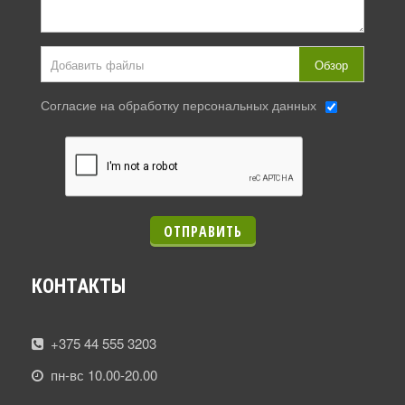
Добавить файлы
Обзор
Согласие на обработку персональных данных
ОТПРАВИТЬ
КОНТАКТЫ
+375 44 555 3203
пн-вс 10.00-20.00