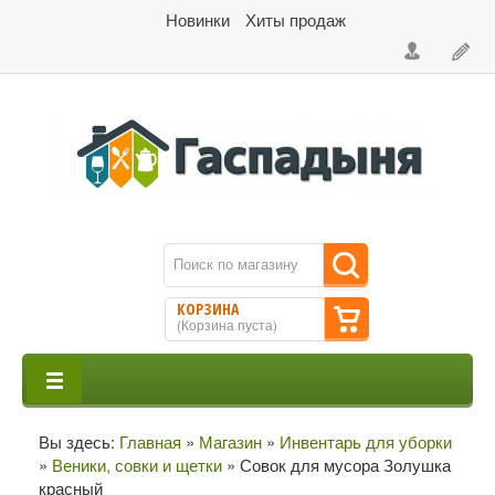
Новинки
Хиты продаж
КОРЗИНА
(
Корзина пуста
)
Вы здесь:
Главная
»
Магазин
»
Инвентарь для уборки
»
Веники, совки и щетки
»
Совок для мусора Золушка
красный