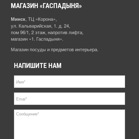
МАГАЗИН
«ГАСПАДЫНЯ»
Минск
, ТЦ «Корона»,
ул. Кальварийская, 1. д. 24,
пом 96/1, 2 этаж, напротив лифта,
магазин «1. Гаспадыня».
Магазин посуды и предметов интерьера.
НАПИШИТЕ
НАМ