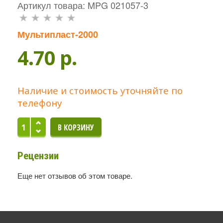
Артикул товара: MPG 021057-3
Мультипласт-2000
4.70 p.
Наличие и стоимость уточняйте по
телефону
Рецензии
Еще нет отзывов об этом товаре.