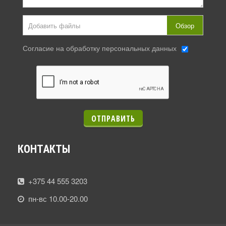
Добавить файлы
Обзор
Согласие на обработку персональных данных
ОТПРАВИТЬ
КОНТАКТЫ
+375 44 555 3203
пн-вс 10.00-20.00