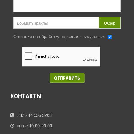
Добавить файлы
Обзор
Согласие на обработку персональных данных
ОТПРАВИТЬ
КОНТАКТЫ
+375 44 555 3203
пн-вс 10.00-20.00