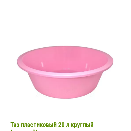
Таз пластиковый 20 л круглый