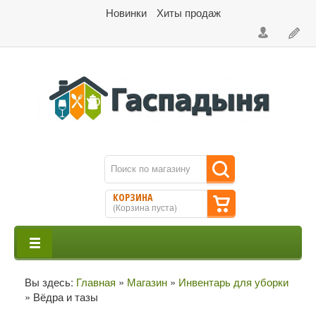
Новинки
Хиты продаж
КОРЗИНА
(
Корзина пуста
)
Вы здесь:
Главная
»
Магазин
»
Инвентарь для уборки
»
Вёдра и тазы