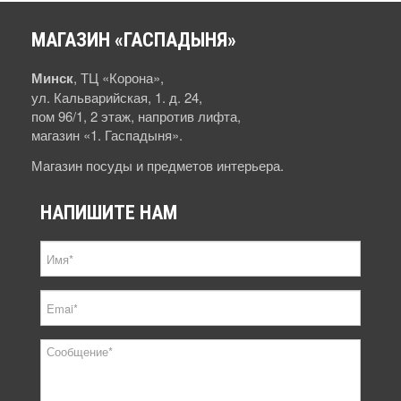
МАГАЗИН
«ГАСПАДЫНЯ»
Минск
, ТЦ «Корона»,
ул. Кальварийская, 1. д. 24,
пом 96/1, 2 этаж, напротив лифта,
магазин «1. Гаспадыня».
Магазин посуды и предметов интерьера.
НАПИШИТЕ
НАМ