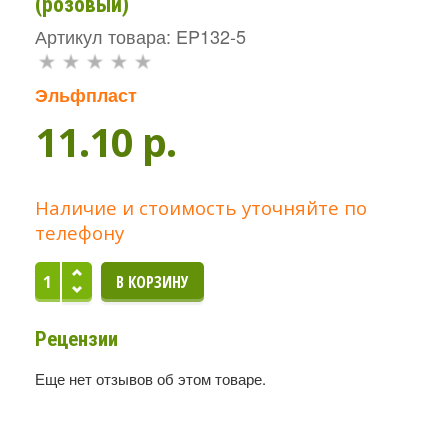
(розовый)
Артикул товара: EP132-5
Эльфпласт
11.10 p.
Наличие и стоимость уточняйте по
телефону
Рецензии
Еще нет отзывов об этом товаре.