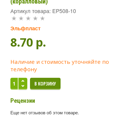
(коралловый)
Артикул товара: EP508-10
Эльфпласт
8.70 p.
Наличие и стоимость уточняйте по
телефону
Рецензии
Еще нет отзывов об этом товаре.