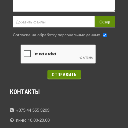
Добавить файлы
Обзор
Согласие на обработку персональных данных
ОТПРАВИТЬ
КОНТАКТЫ
+375 44 555 3203
пн-вс 10.00-20.00