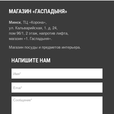
МАГАЗИН
«ГАСПАДЫНЯ»
Минск
, ТЦ «Корона»,
ул. Кальварийская, 1. д. 24,
пом 96/1, 2 этаж, напротив лифта,
магазин «1. Гаспадыня».
Магазин посуды и предметов интерьера.
НАПИШИТЕ
НАМ