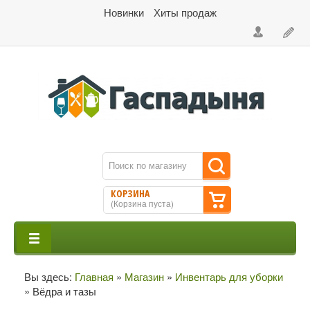
Новинки
Хиты продаж
КОРЗИНА
(
Корзина пуста
)
Вы здесь:
Главная
»
Магазин
»
Инвентарь для уборки
»
Вёдра и тазы