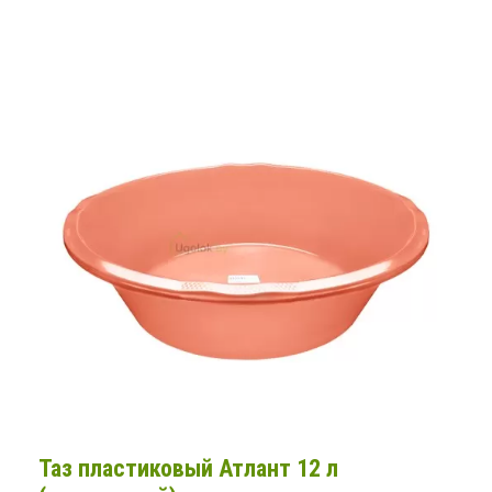
Таз пластиковый Атлант 12 л