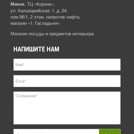
Минск
, ТЦ «Корона»,
ул. Кальварийская, 1. д. 24,
пом 96/1, 2 этаж, напротив лифта,
магазин «1. Гаспадыня».
Магазин посуды и предметов интерьера.
НАПИШИТЕ
НАМ