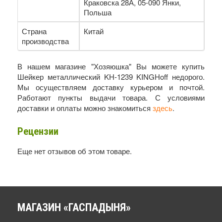
Краковска 28А, 05-090 Янки,
Польша
Страна
Китай
производства
В нашем магазине "Хозяюшка" Вы можете купить
Шейкер металлический KH-1239 KINGHoff недорого.
Мы осуществляем доставку курьером и почтой.
Работают пункты выдачи товара. С условиями
доставки и оплаты можно знакомиться
здесь
.
Рецензии
Еще нет отзывов об этом товаре.
МАГАЗИН
«ГАСПАДЫНЯ»