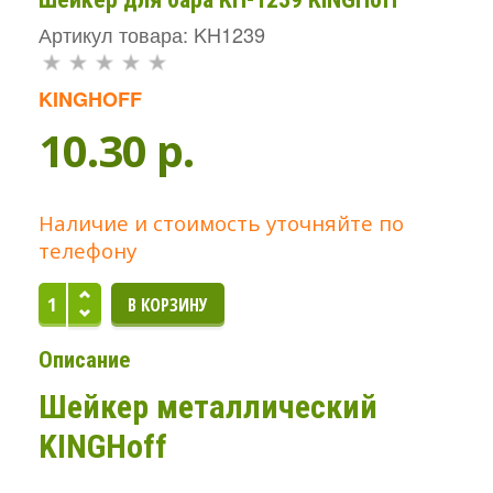
Артикул товара: KH1239
KINGHOFF
10.30 p.
Наличие и стоимость уточняйте по
телефону
Описание
Шейкер металлический
KINGHoff