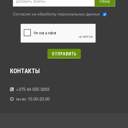
Добавить файлы
Обзор
Согласие на обработку персональных данных
ОТПРАВИТЬ
КОНТАКТЫ
+375 44 555 3203
пн-вс 10.00-20.00