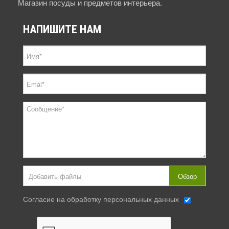
Магазин посуды и предметов интерьера.
НАПИШИТЕ
НАМ
Добавить файлы
Обзор
Согласие на обработку персональных данных