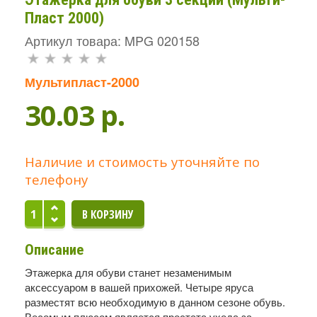
Пласт 2000)
Артикул товара: MPG 020158
Мультипласт-2000
30.03 p.
Наличие и стоимость уточняйте по
телефону
Описание
Этажерка для обуви станет незаменимым
аксессуаром в вашей прихожей. Четыре яруса
разместят всю необходимую в данном сезоне обувь.
Весомым плюсом является простата ухода за