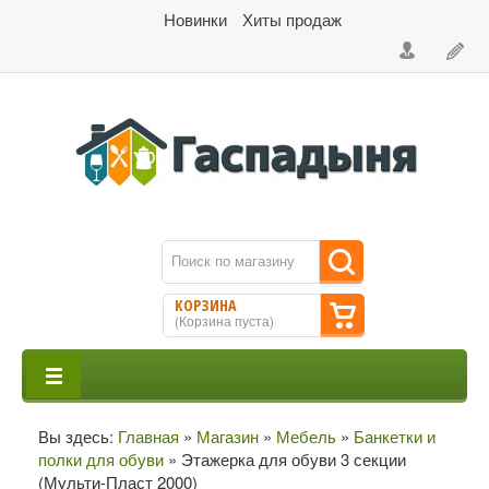
Новинки
Хиты продаж
КОРЗИНА
(
Корзина пуста
)
Вы здесь:
Главная
»
Магазин
»
Мебель
»
Банкетки и
полки для обуви
»
Этажерка для обуви 3 секции
(Мульти-Пласт 2000)