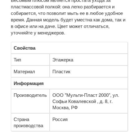
пластмассовой полкой: она легко разбирается и
собирается, что позволит мыть ее в любое удобное
время. Данная модель будет уместна как дома, так и
в офисе или на даче. Цвет может отличаться,
уточняйте у менеджеров.
Свойства
Тип
Этажерка
Материал
Пластик
Информация
Производитель
ООО "Мульти-Пласт 2000", ул.
Софьи Ковалевской , д. 8, г.
Москва, РФ
Страна
Россия
производства