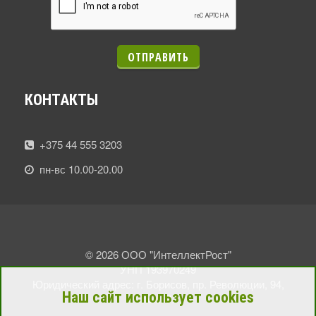
ОТПРАВИТЬ
КОНТАКТЫ
+375 44 555 3203
пн-вс 10.00-20.00
© 2026 ООО "ИнтеллектРост"
УНП 193970249
Юридический адрес: г. Борисов, пр. Революции, 94,
Наш сайт использует cookies
пом. 7.