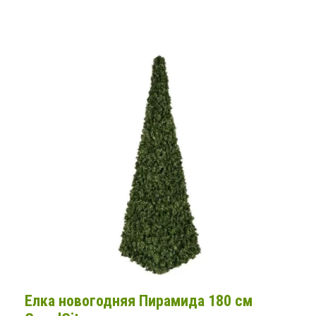
Елка новогодняя Пирамида 180 см