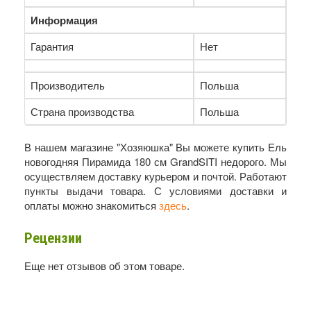
Информация
Гарантия
Нет
Производитель
Польша
Страна производства
Польша
В нашем магазине "Хозяюшка" Вы можете купить Ель
новогодняя Пирамида 180 см GrandSITI недорого. Мы
осуществляем доставку курьером и почтой. Работают
пункты выдачи товара. С условиями доставки и
оплаты можно знакомиться
здесь
.
Рецензии
Еще нет отзывов об этом товаре.