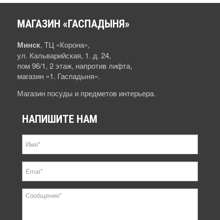
МАГАЗИН
«ГАСПАДЫНЯ»
Минск
, ТЦ «Корона»,
ул. Кальварийская, 1. д. 24,
пом 96/1, 2 этаж, напротив лифта,
магазин «1. Гаспадыня».
Магазин посуды и предметов интерьера.
НАПИШИТЕ
НАМ