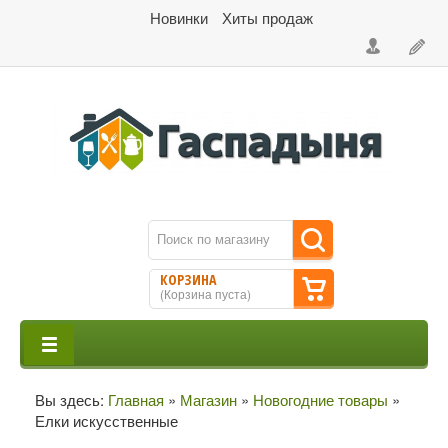
Новинки
Хиты продаж
КОРЗИНА
(
Корзина пуста
)
Вы здесь:
Главная
»
Магазин
»
Новогодние товары
»
Елки искусственные