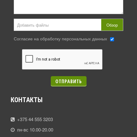
Добавить файлы
Обзор
Согласие на обработку персональных данных
ОТПРАВИТЬ
КОНТАКТЫ
+375 44 555 3203
пн-вс 10.00-20.00