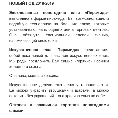
НОВЫЙ ГОД 2018-2019
Эксклюзивная новогодняя елка «Пирамида»
выполнена в форме пирамиды. Вы, возможно, видели
подобную технологию на больших елках, которые
устанавливают на площадях или в торговых центрах.
Она обтянута специальной еловой тканью,
напоминающей хвою елки.
Искусственная елка «Пирамида»
представляет
собой пока новый для нас вид искусственных елок.
Мы рады предложить Вам самые «горячие» новинки
холодного сезона!
Она нова, модна и красива.
Искусственное дерево-елка легко устанавливается.
Ее можно украсить игрушками и шарами, а можно
оставить без украшений – она красива сама по себе
Оптовая и розничная торговля новогодними
елками.