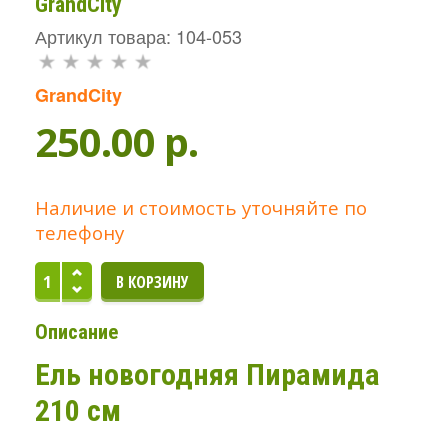
GrandCity
Артикул товара: 104-053
GrandCity
250.00 p.
Наличие и стоимость уточняйте по
телефону
Описание
Ель новогодняя Пирамида
210 см