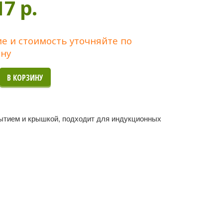
17 p.
е и стоимость уточняйте по
ну
ытием и крышкой, подходит для индукционных