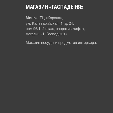
МАГАЗИН
«ГАСПАДЫНЯ»
Минск
, ТЦ «Корона»,
ул. Кальварийская, 1. д. 24,
пом 96/1, 2 этаж, напротив лифта,
магазин «1. Гаспадыня».
Магазин посуды и предметов интерьера.