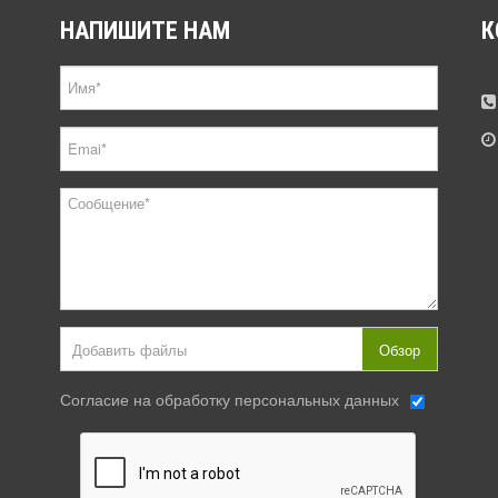
НАПИШИТЕ
НАМ
К
Добавить файлы
Обзор
Согласие на обработку персональных данных