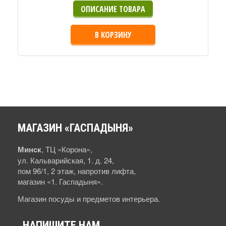
ОПИСАНИЕ ТОВАРА
В КОРЗИНУ
МАГАЗИН
«ГАСПАДЫНЯ»
Минск
, ТЦ «Корона»,
ул. Кальварийская, 1. д. 24,
пом 96/1, 2 этаж, напротив лифта,
магазин «1. Гаспадыня».
Магазин посуды и предметов интерьера.
НАПИШИТЕ
НАМ