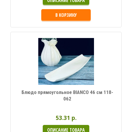
ОПИСАНИЕ ТОВАРА
В КОРЗИНУ
Блюдо прямоугольное BIANCO 46 см 118-
062
53.31 p.
ОПИСАНИЕ ТОВАРА