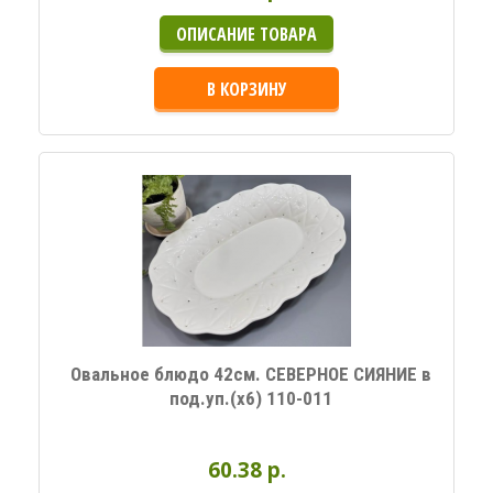
ОПИСАНИЕ ТОВАРА
В КОРЗИНУ
Овальное блюдо 42см. СЕВЕРНОЕ СИЯНИЕ в
под.уп.(х6) 110-011
60.38 p.