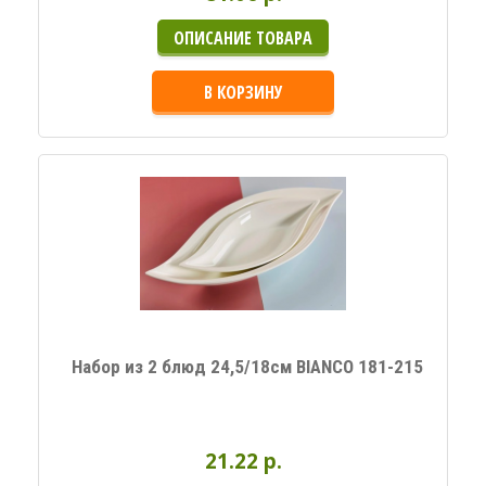
ОПИСАНИЕ ТОВАРА
В КОРЗИНУ
Набор из 2 блюд 24,5/18см BIANCO 181-215
21.22 p.