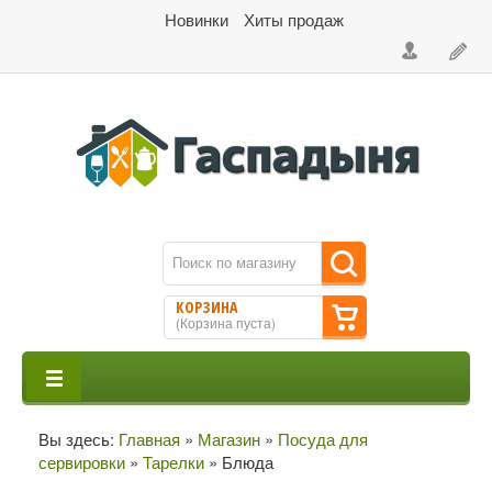
Новинки
Хиты продаж
КОРЗИНА
(
Корзина пуста
)
Вы здесь:
Главная
»
Магазин
»
Посуда для
сервировки
»
Тарелки
»
Блюда