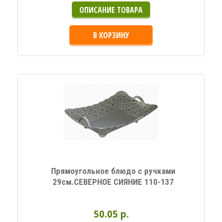
ОПИСАНИЕ ТОВАРА
В КОРЗИНУ
Прямоугольное блюдо с ручками
29см.СЕВЕРНОЕ СИЯНИЕ 110-137
50.05 p.