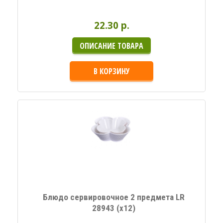
22.30 p.
ОПИСАНИЕ ТОВАРА
В КОРЗИНУ
Блюдо сервировочное 2 предмета LR
28943 (х12)