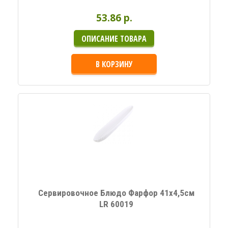
53.86 p.
ОПИСАНИЕ ТОВАРА
В КОРЗИНУ
Сервировочное Блюдо Фарфор 41х4,5см
LR 60019