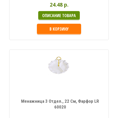
24.48 p.
ОПИСАНИЕ ТОВАРА
В КОРЗИНУ
Менажница 3 Отдел., 22 См, Фарфор LR
60020