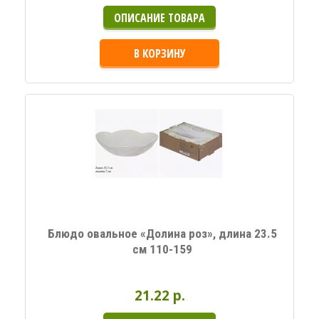
ОПИСАНИЕ ТОВАРА
В КОРЗИНУ
Блюдо овальное «Долина роз», длина 23.5
см 110-159
21.22 p.