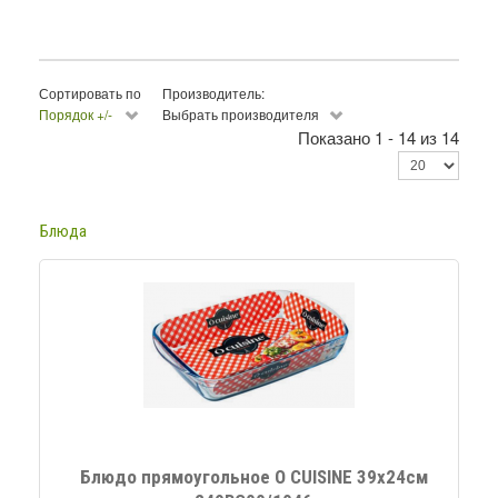
Сортировать по
Производитель:
Порядок +/-
Выбрать производителя
Показано 1 - 14 из 14
Блюда
Блюдо прямоугольное O CUISINE 39x24см