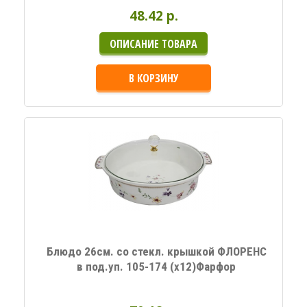
48.42 p.
ОПИСАНИЕ ТОВАРА
В КОРЗИНУ
Блюдо 26см. со стекл. крышкой ФЛОРЕНС
в под.уп. 105-174 (х12)Фарфор