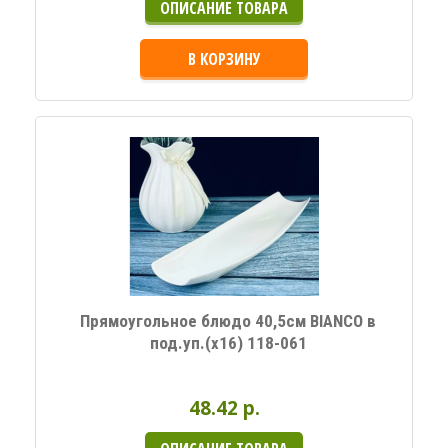
ОПИСАНИЕ ТОВАРА
В КОРЗИНУ
Прямоугольное блюдо 40,5см BIANCO в
под.уп.(х16) 118-061
48.42 p.