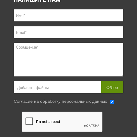
Добавить файлы
Обзор
Согласие на обработку персональных данных