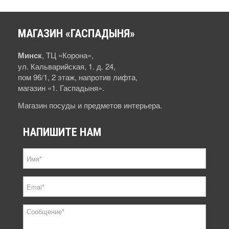
МАГАЗИН
«ГАСПАДЫНЯ»
Минск
, ТЦ «Корона»,
ул. Кальварийская, 1. д. 24,
пом 96/1, 2 этаж, напротив лифта,
магазин «1. Гаспадыня».
Магазин посуды и предметов интерьера.
НАПИШИТЕ
НАМ