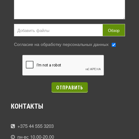
Добавить файлы
Обзор
Согласие на обработку персональных данных
ОТПРАВИТЬ
КОНТАКТЫ
+375 44 555 3203
пн-вс 10.00-20.00