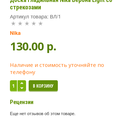
стрекозами
Артикул товара: ВЛ/1
Nika
130.00 p.
Наличие и стоимость уточняйте по
телефону
Рецензии
Еще нет отзывов об этом товаре.