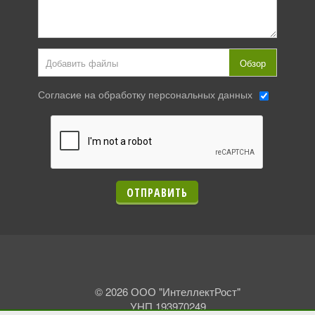
Добавить файлы
Обзор
Согласие на обработку персональных данных
ОТПРАВИТЬ
© 2026 ООО "ИнтеллектРост"
УНП 193970249