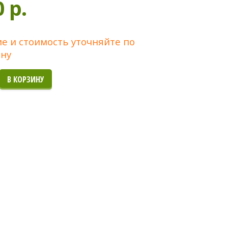
0 p.
е и стоимость уточняйте по
ну