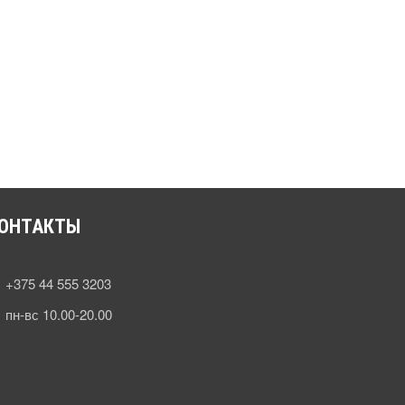
ОНТАКТЫ
+375 44 555 3203
пн-вс 10.00-20.00