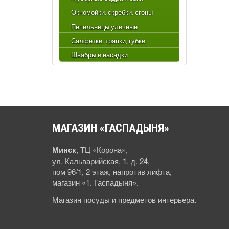
Окномойки, скребки, сгоны
Пепельницы уличные
Салфетки, тряпки, губки
Швабры и насадки
МАГАЗИН
«ГАСПАДЫНЯ»
Минск
, ТЦ «Корона»,
ул. Кальварийская, 1. д. 24,
пом 96/1, 2 этаж, напротив лифта,
магазин «1. Гаспадыня».
Магазин посуды и предметов интерьера.