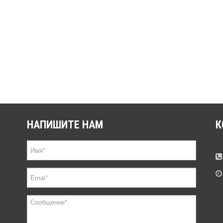
НАПИШИТЕ
НАМ
К